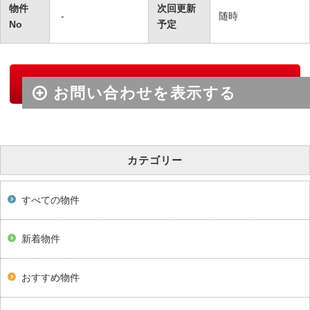
物件
次回更新
-
随時
No
予定
物件のお問い合わせ
カテゴリー
すべての物件
新着物件
おすすめ物件