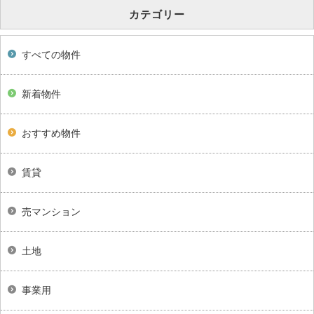
カテゴリー
すべての物件
新着物件
おすすめ物件
賃貸
売マンション
土地
事業用